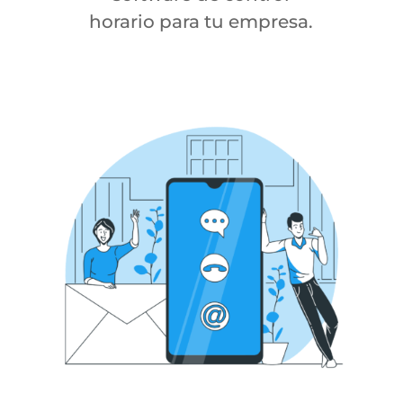
horario para tu empresa.