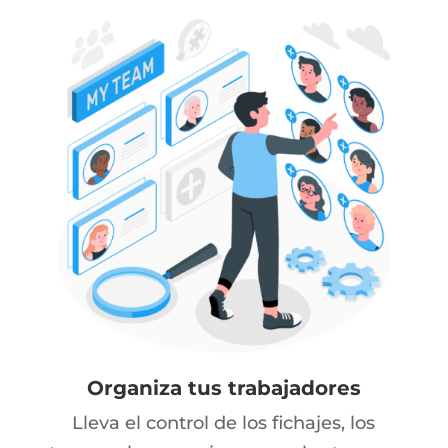
Organiza tus trabajadores
Lleva el control de los fichajes, los