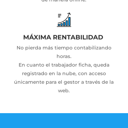
MÁXIMA RENTABILIDAD
No pierda más tiempo contabilizando
horas.
En cuanto el trabajador ficha, queda
registrado en la nube, con acceso
únicamente para el gestor a través de la
web.