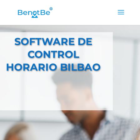
SOFTWARE DE
CONTROL
HORARIO BILBAO