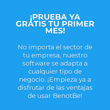
¡PRUEBA YA
GRATIS TU PRIMER
MES!
No importa el sector de
tu empresa, nuestro
software se adapta a
cualquier tipo de
negocio. ¡Empieza ya a
disfrutar de las ventajas
de usar BenotBe!