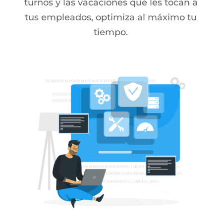
turnos y las vacaciones que les tocan a
tus empleados, optimiza al máximo tu
tiempo.