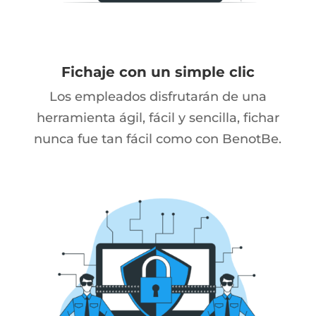
Fichaje con un simple clic
Los empleados disfrutarán de una
herramienta ágil, fácil y sencilla, fichar
nunca fue tan fácil como con BenotBe.