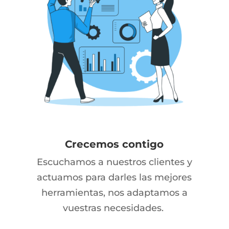
Crecemos contigo
Escuchamos a nuestros clientes y
actuamos para darles las mejores
herramientas, nos adaptamos a
vuestras necesidades.