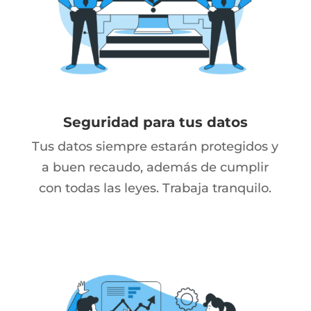
Seguridad para tus datos
Tus datos siempre estarán protegidos y
a buen recaudo, además de cumplir
con todas las leyes. Trabaja tranquilo.