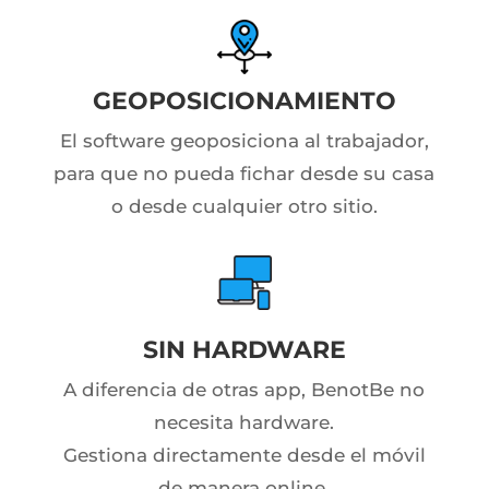
GEOPOSICIONAMIENTO
El software geoposiciona al trabajador,
para que no pueda fichar desde su casa
o desde cualquier otro sitio.
SIN HARDWARE
A diferencia de otras app, BenotBe no
necesita hardware.
Gestiona directamente desde el móvil
de manera online.