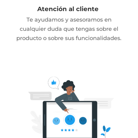
Atención al cliente
Te ayudamos y asesoramos en
cualquier duda que tengas sobre el
producto o sobre sus funcionalidades.