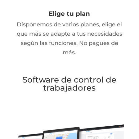
Elige tu plan
Disponemos de varios planes, elige el
que más se adapte a tus necesidades
según las funciones. No pagues de
más.
Software de control de
trabajadores