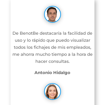
De BenotBe destacaría la facilidad de
uso y lo rápido que puedo visualizar
todos los fichajes de mis empleados,
me ahorra mucho tiempo a la hora de
hacer consultas.
Antonio Hidalgo