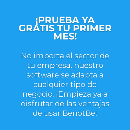
¡PRUEBA YA
GRATIS TU PRIMER
MES!
No importa el sector de
tu empresa, nuestro
software se adapta a
cualquier tipo de
negocio. ¡Empieza ya a
disfrutar de las ventajas
de usar BenotBe!