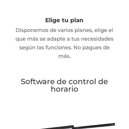
Elige tu plan
Disponemos de varios planes, elige el
que más se adapte a tus necesidades
según las funciones. No pagues de
más.
Software de control de
horario