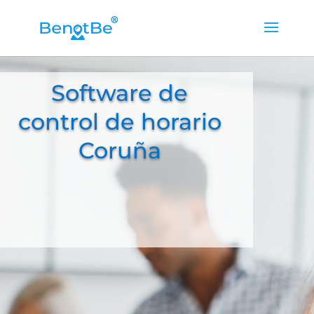
Software de
control de horario
Coruña