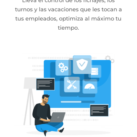
Lleva el control de los fichajes, los
turnos y las vacaciones que les tocan a
tus empleados, optimiza al máximo tu
tiempo.