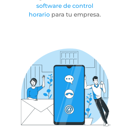
software de control
horario
para tu empresa.