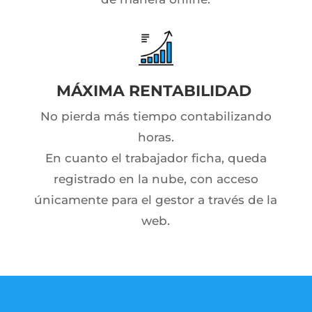
MÁXIMA RENTABILIDAD
No pierda más tiempo contabilizando
horas.
En cuanto el trabajador ficha, queda
registrado en la nube, con acceso
únicamente para el gestor a través de la
web.