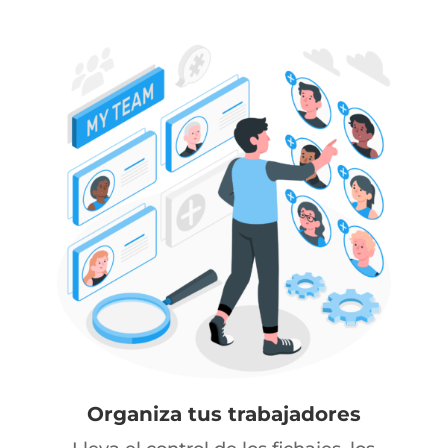
Organiza tus trabajadores