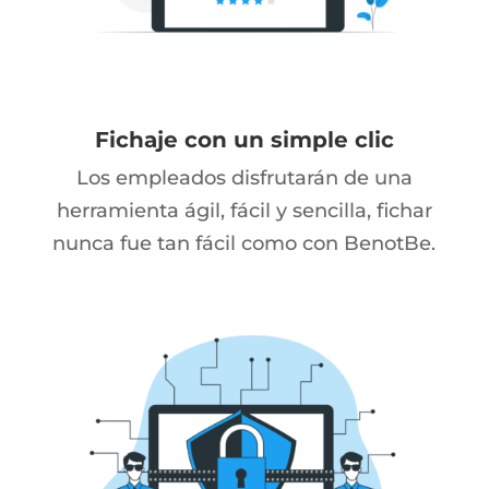
Fichaje con un simple clic
Los empleados disfrutarán de una
herramienta ágil, fácil y sencilla, fichar
nunca fue tan fácil como con BenotBe.