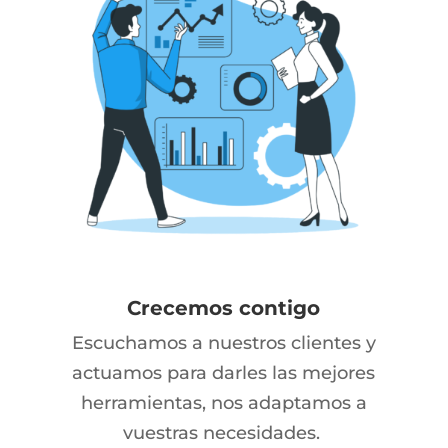
Crecemos contigo
Escuchamos a nuestros clientes y
actuamos para darles las mejores
herramientas, nos adaptamos a
vuestras necesidades.