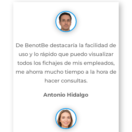
De BenotBe destacaría la facilidad de
uso y lo rápido que puedo visualizar
todos los fichajes de mis empleados,
me ahorra mucho tiempo a la hora de
hacer consultas.
Antonio Hidalgo