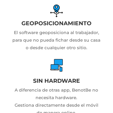
GEOPOSICIONAMIENTO
El software geoposiciona al trabajador,
para que no pueda fichar desde su casa
o desde cualquier otro sitio.
SIN HARDWARE
A diferencia de otras app, BenotBe no
necesita hardware.
Gestiona directamente desde el móvil
de manera online.