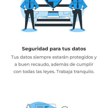
Seguridad para tus datos
Tus datos siempre estarán protegidos y
a buen recaudo, además de cumplir
con todas las leyes. Trabaja tranquilo.